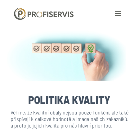
POLITIKA KVALITY
Věříme, že kvalitní obaly nejsou pouze funkční, ale také
přispívají k celkové hodnotě a image našich zákazníků,
a proto je jejich kvalita pro nás hlavní prioritou.